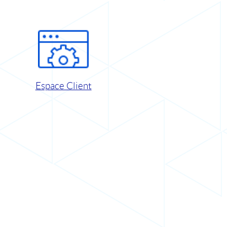
Espace Client