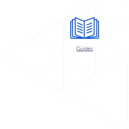
Guides