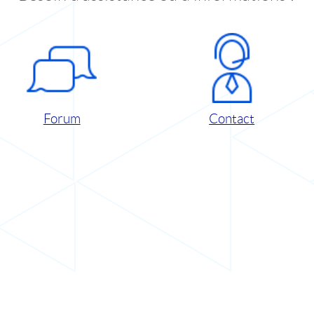
Forum
Contact