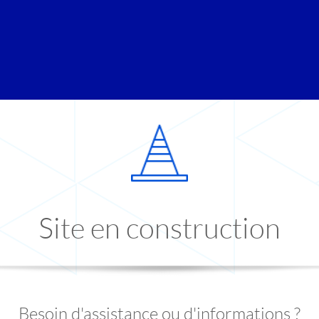
Site en construction
Besoin d'assistance ou d'informations ?